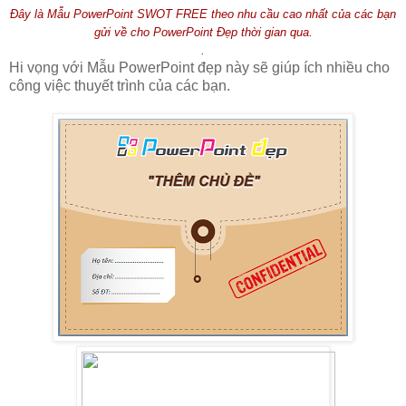
Đây là Mẫu PowerPoint SWOT FREE theo nhu cầu cao nhất của các bạn
gửi về cho PowerPoint Đẹp thời gian qua.
.
Hi vọng với Mẫu PowerPoint đẹp này sẽ giúp ích nhiều cho
công việc thuyết trình của các bạn.