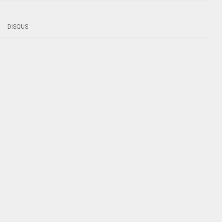
DISQUS