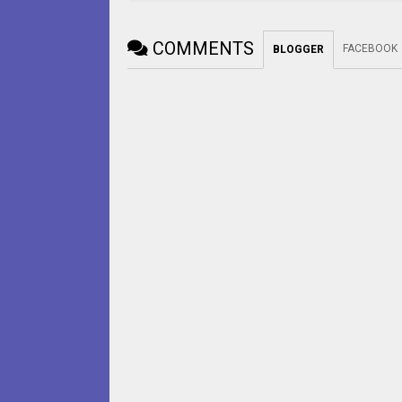
COMMENTS
FACEBOOK
BLOGGER