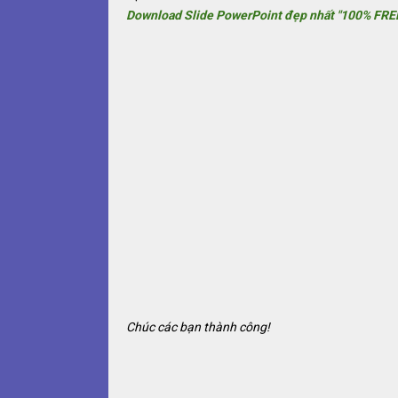
Download Slide PowerPoint đẹp nhất "100% FRE
Chúc các bạn thành công!