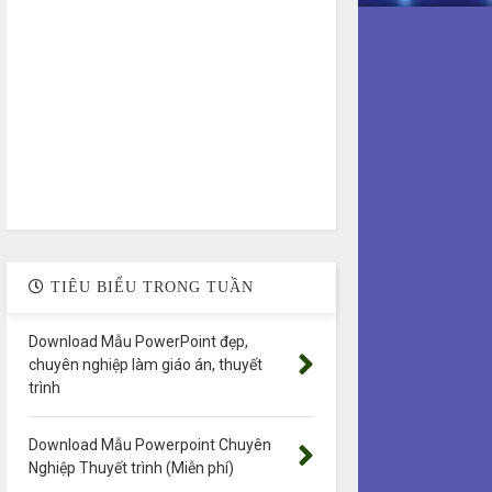
TIÊU BIỂU TRONG TUẦN
Download Mẫu PowerPoint đẹp,
chuyên nghiệp làm giáo án, thuyết
trình
Download Mẫu Powerpoint Chuyên
Nghiệp Thuyết trình (Miễn phí)